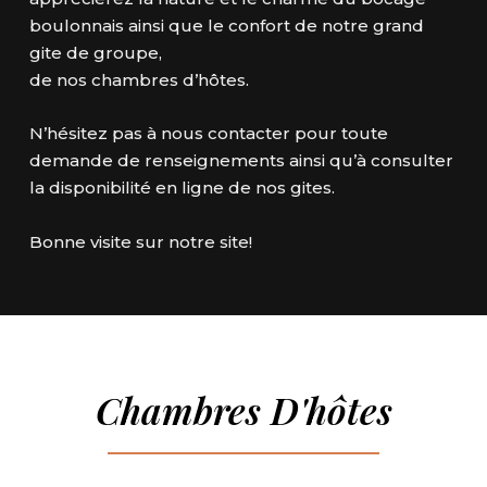
boulonnais ainsi que le confort de notre grand
gite de groupe,
de nos chambres d’hôtes.
N’hésitez pas à nous contacter pour toute
demande de renseignements ainsi qu’à consulter
la disponibilité en ligne de nos gites.
Bonne visite sur notre site!
Chambres D'hôtes