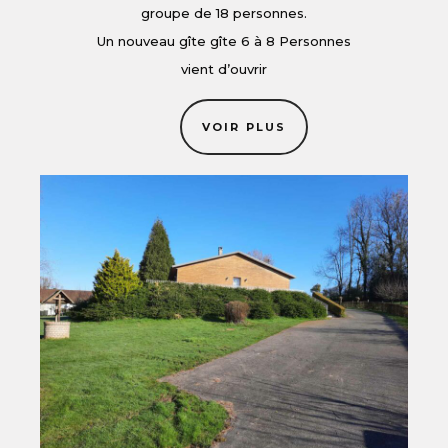
groupe de 18 personnes.
Un nouveau gîte gîte 6 à 8 Personnes
vient d’ouvrir
VOIR PLUS