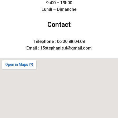
9h00 – 19h00
Lundi – Dimanche
Contact
Téléphone : 06.30.88.04.08
Email : 15stephanie.d@gmail.com