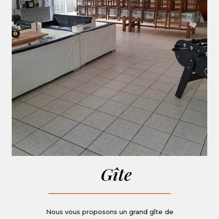
Gîte
Nous vous proposons un grand gîte de