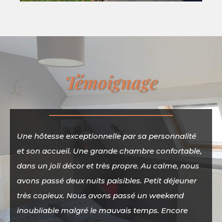
Témoignage
Une hôtesse exceptionnelle par sa personnalité
et son accueil. Une grande chambre confortable,
dans un joli décor et très propre. Au calme, nous
avons passé deux nuits paisibles. Petit déjeuner
très copieux. Nous avons passé un weekend
inoubliable malgré le mauvais temps. Encore