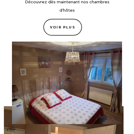
Découvrez dès maintenant nos chambres
d’hôtes
VOIR PLUS