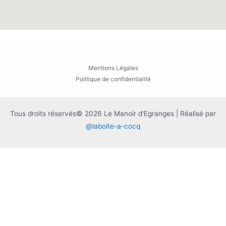
Mentions Légales
Politique de confidentialité
Tous droits réservés© 2026 Le Manoir d'Egranges | Réalisé par
@laboite-a-cocq