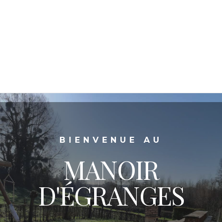
BIENVENUE AU
MANOIR
D'ÉGRANGES