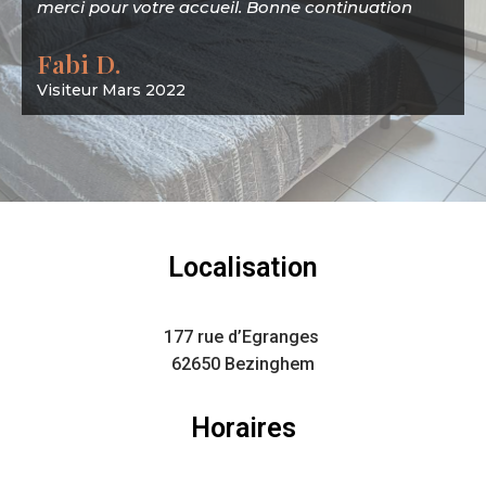
merci pour votre accueil. Bonne continuation
Fabi D.
Visiteur Mars 2022
Localisation
177 rue d’Egranges
62650 Bezinghem
Horaires