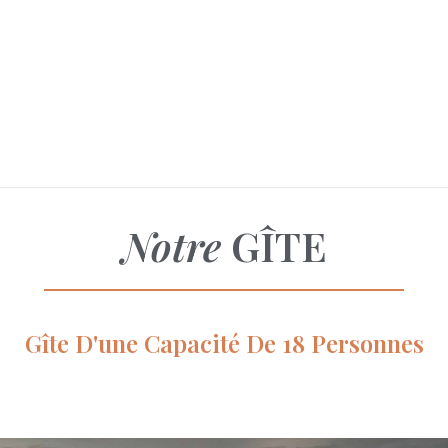
Notre
GÎTE
Gîte D'une Capacité De 18 Personnes