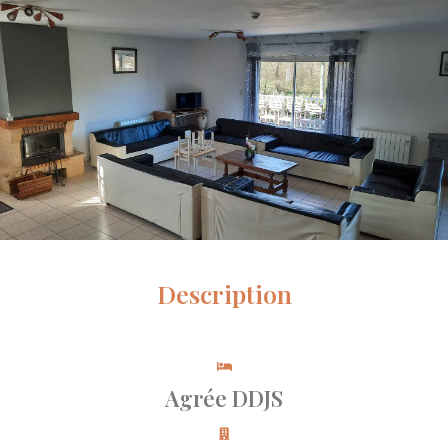
Description
Agrée DDJS