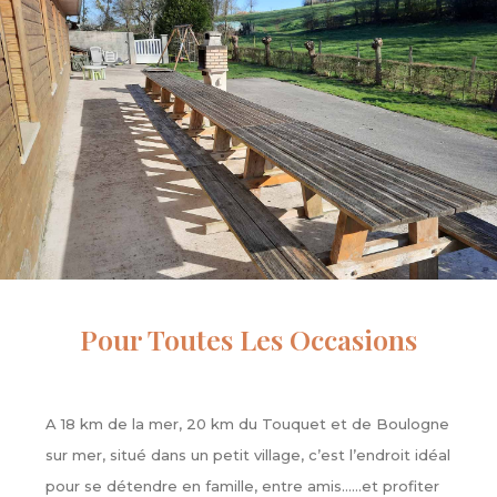
Pour Toutes Les Occasions
A 18 km de la mer, 20 km du Touquet et de Boulogne
sur mer, situé dans un petit village, c’est l’endroit idéal
pour se détendre en famille, entre amis……et profiter