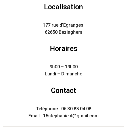
Localisation
177 rue d’Egranges
62650 Bezinghem
Horaires
9h00 – 19h00
Lundi – Dimanche
Contact
Téléphone : 06.30.88.04.08
Email : 15stephanie.d@gmail.com