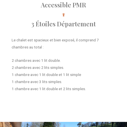
Accessible PMR
3 Étoiles Département
Le chalet est spacieux et bien exposé, il comprend 7
chambres au total :
2 chambres avec 1 lit double.
2 chambres avec 2 lits simples.
1 chambre avec 1 lit double et 1 lit simple
1 chambre avec 3 lits simples.
1 chambre avec 1 lit double et 2 lits simples.