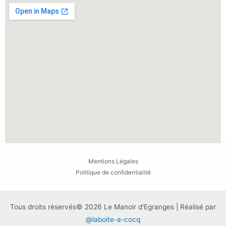
Mentions Légales
Politique de confidentialité
Tous droits réservés© 2026 Le Manoir d'Egranges | Réalisé par
@laboite-a-cocq