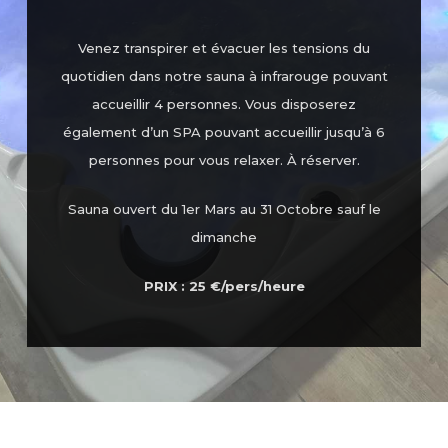
Venez transpirer et évacuer les tensions du
quotidien dans notre sauna à infrarouge pouvant
accueillir 4 personnes. Vous disposerez
également d’un SPA pouvant accueillir jusqu’à 6
personnes pour vous relaxer. À réserver.
Sauna ouvert du 1er Mars au 31 Octobre sauf le
dimanche
PRIX : 25 €/pers/heure