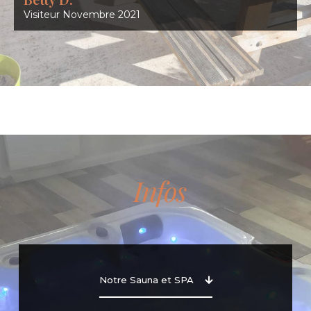
Visiteur Novembre 2021
Infos
Notre Sauna et SPA