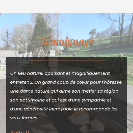
Témoignage
Un lieu naturel apaisant et magnifiquement
entretenu. Un grand coup de cœur pour l'hôtesse,
une dame nature qui aime son métier sa région
son patrimoine et qui est d'une sympathie et
d'une générosité incroyable je recommande les
yeux fermés.
Betty D.