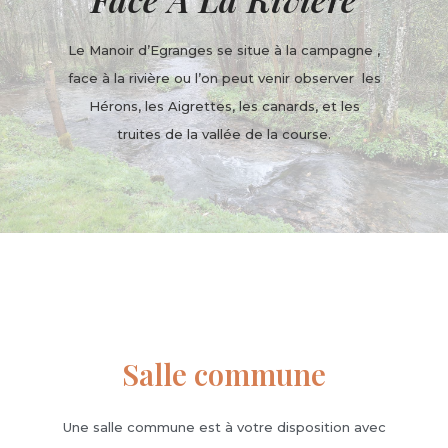
Le Manoir d’Egranges se situe à la campagne ,
face à la rivière ou l’on peut venir observer les
Hérons, les Aigrettes, les canards, et les
truites de la vallée de la course.
Salle commune
Une salle commune est à votre disposition avec