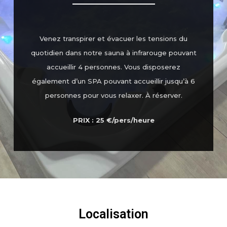
Venez transpirer et évacuer les tensions du
quotidien dans notre sauna à infrarouge pouvant
accueillir 4 personnes. Vous disposerez
également d’un SPA pouvant accueillir jusqu’à 6
personnes pour vous relaxer. À réserver.
PRIX : 25 €/pers/heure
Localisation