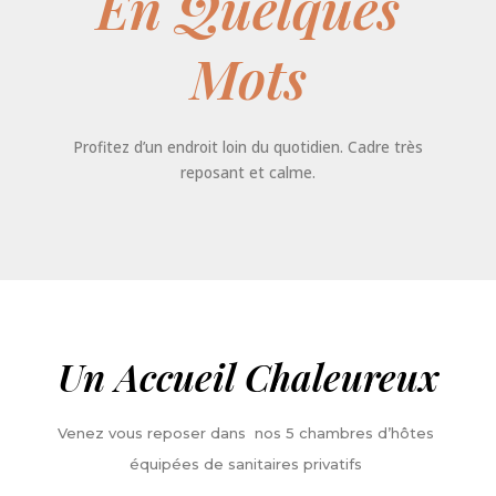
En Quelques
Mots
Profitez d’un endroit loin du quotidien. Cadre très
reposant et calme.
Un Accueil Chaleureux​
Venez vous reposer dans nos 5 chambres d’hôtes
équipées de sanitaires privatifs