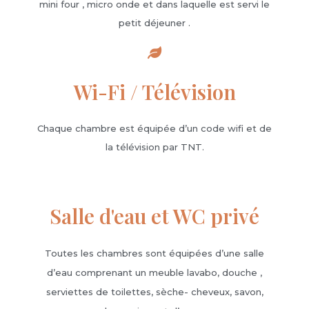
mini four , micro onde et dans laquelle est servi le
petit déjeuner .
Wi-Fi / Télévision
Chaque chambre est équipée d’un code wifi et de
la télévision par TNT.
Salle d'eau et WC privé
Toutes les chambres sont équipées d’une salle
d’eau comprenant un meuble lavabo, douche ,
serviettes de toilettes, sèche- cheveux, savon,