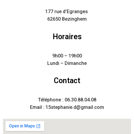
177 rue d’Egranges
62650 Bezinghem
Horaires
9h00 – 19h00
Lundi – Dimanche
Contact
Téléphone : 06.30.88.04.08
Email : 15stephanie.d@gmail.com