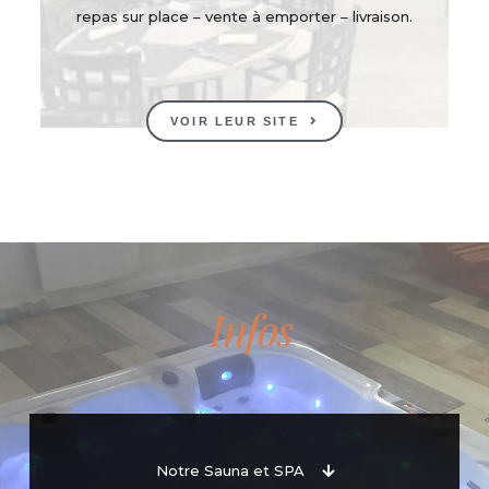
repas sur place – vente à emporter – livraison.
VOIR LEUR SITE
Infos
Notre Sauna et SPA