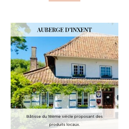
AUBERGE D'INXENT
Bâtisse du 18ème siècle proposant des
produits locaux.