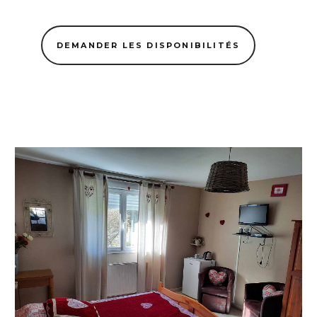
DEMANDER LES DISPONIBILITÉS