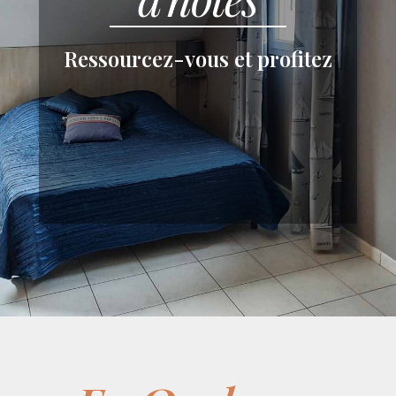
Ressourcez-vous et profitez