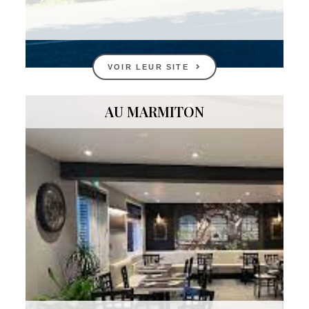
VOIR LEUR SITE
AU MARMITON