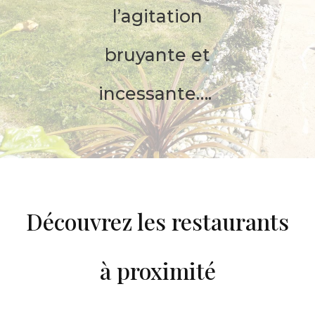
l’agitation
bruyante et
incessante….
Découvrez les restaurants
à proximité