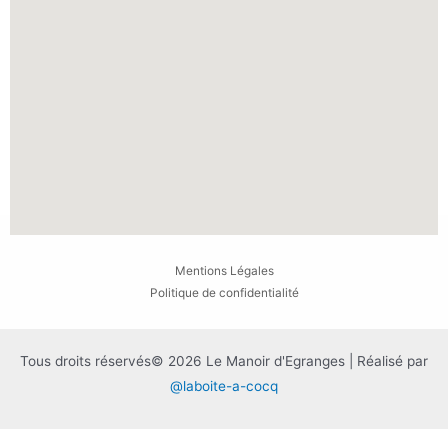
Mentions Légales
Politique de confidentialité
Tous droits réservés© 2026 Le Manoir d'Egranges | Réalisé par
@laboite-a-cocq