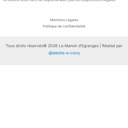
Mentions Légales
Politique de confidentialité
Tous droits réservés© 2026 Le Manoir d'Egranges | Réalisé par
@laboite-a-cocq