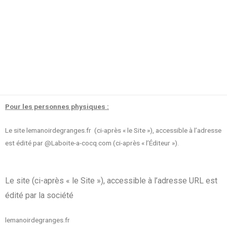
Pour les personnes physiques :
Le site lemanoirdegranges.fr (ci-après « le Site »), accessible à l’adresse
est édité par @Laboite-a-cocq.com
(ci-après « l’Éditeur »).
Le site (ci-après « le Site »), accessible à l’adresse URL est
édité par la société
lemanoirdegranges.fr