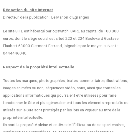
Rédaction du site Internet
Directeur de la publication : Le Manoir d’Egranges
Le site SITE est hébergé par o2switch, SARL au capital de 100 000
euros, dont le siège social est situé 222 et 224 Boulevard Gustave
Flaubert 63000 Clermont-Ferrand, joignable par le moyen suivant :
0444446040.
Respect de la propriété intellectuelle
Toutes les marques, photographies, textes, commentaires, illustrations,
images animées ou non, séquences vidéo, sons, ainsi que toutes les
applications informatiques qui pourraient être utilisées pour faire
fonctionner le Site et plus généralement tous les éléments reproduits ou
utilisés sur le Site sont protégés par les lois en vigueur au titre de la
propriété intellectuelle.
Ils sont la propriété pleine et entière de l’Éditeur ou de ses partenaires,